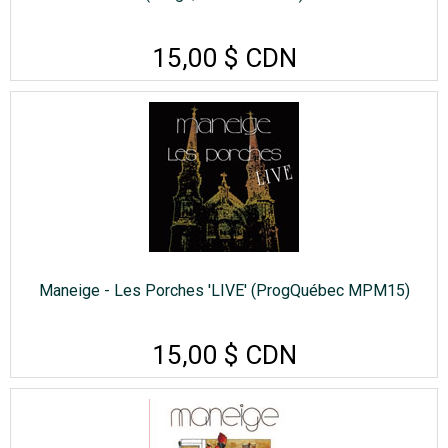
15,00 $ CDN
Maneige - Les Porches 'LIVE' (ProgQuébec MPM15)
15,00 $ CDN