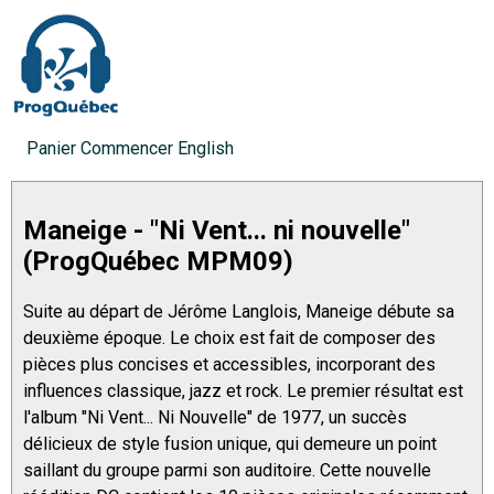
Panier
Commencer
English
Maneige - "Ni Vent... ni nouvelle"
(ProgQuébec MPM09)
Suite au départ de Jérôme Langlois, Maneige débute sa
deuxième époque. Le choix est fait de composer des
pièces plus concises et accessibles, incorporant des
influences classique, jazz et rock. Le premier résultat est
l'album "Ni Vent... Ni Nouvelle" de 1977, un succès
délicieux de style fusion unique, qui demeure un point
saillant du groupe parmi son auditoire. Cette nouvelle