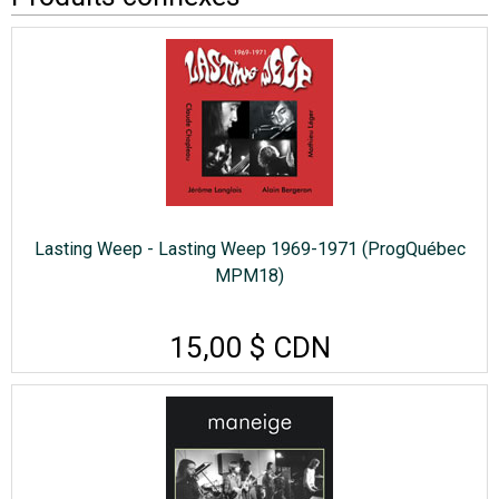
Lasting Weep - Lasting Weep 1969-1971 (ProgQuébec
MPM18)
15,00 $ CDN