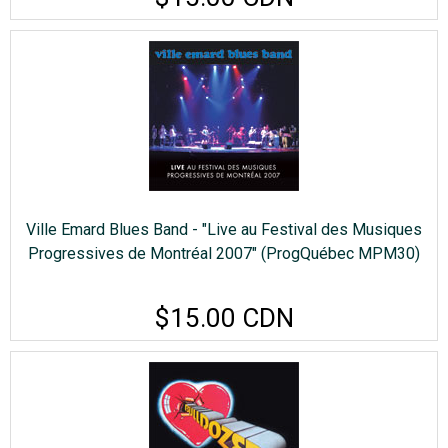
Ville Emard Blues Band - "Live au Festival des Musiques
Progressives de Montréal 2007" (ProgQuébec MPM30)
$15.00 CDN