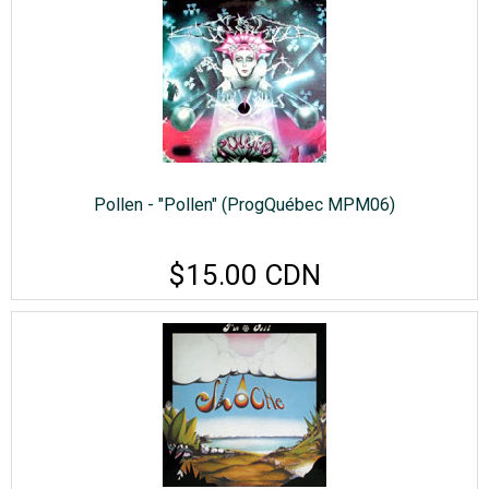
Pollen - "Pollen" (ProgQuébec MPM06)
$15.00 CDN