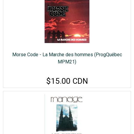
Morse Code - La Marche des hommes (ProgQuébec
MPM21)
$15.00 CDN