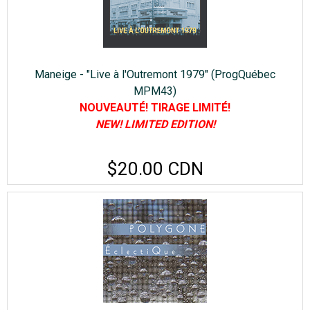
Maneige - "Live à l'Outremont 1979" (ProgQuébec
MPM43)
NOUVEAUTÉ! TIRAGE LIMITÉ!
NEW! LIMITED EDITION!
$20.00 CDN