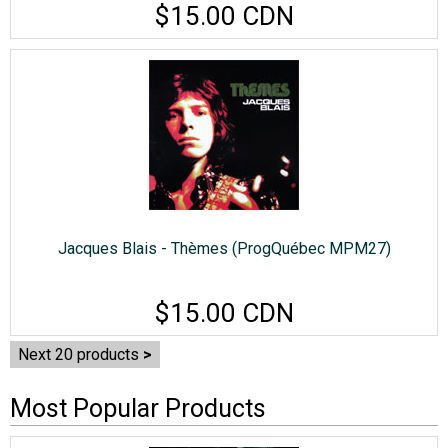
$15.00 CDN
Jacques Blais - Thèmes (ProgQuébec MPM27)
$15.00 CDN
Next 20 products
Most Popular Products