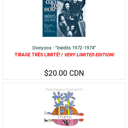
Dionysos - "Inédits 1972-1974"
TIRAGE TRÈS LIMITÉ! /
VERY LIMITED EDITION!
$20.00 CDN