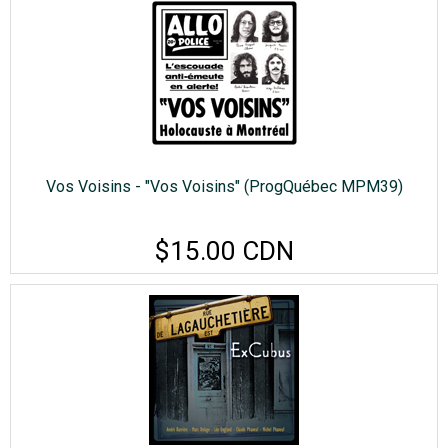
Vos Voisins - "Vos Voisins" (ProgQuébec MPM39)
$15.00 CDN