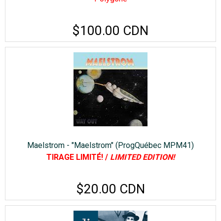
$100.00 CDN
Maelstrom - "Maelstrom" (ProgQuébec MPM41)
TIRAGE LIMITÉ! /
LIMITED EDITION!
$20.00 CDN