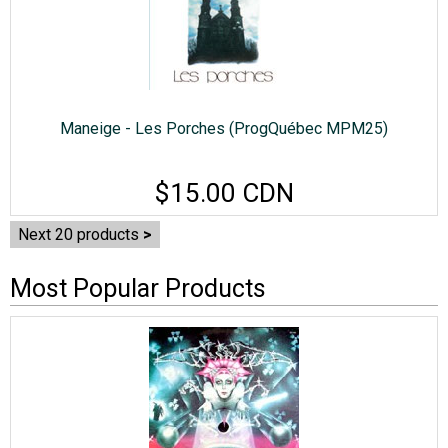
Maneige - Les Porches (ProgQuébec MPM25)
$15.00 CDN
Next 20 products
Most Popular Products