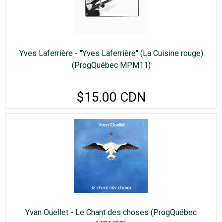
Yves Laferrière - "Yves Laferrière" (La Cuisine rouge)
(ProgQuébec MPM11)
$15.00 CDN
Yvan Ouellet - Le Chant des choses (ProgQuébec