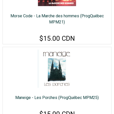
Morse Code - La Marche des hommes (ProgQuébec
MPM21)
$15.00 CDN
Maneige - Les Porches (ProgQuébec MPM25)