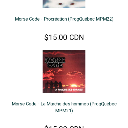
Morse Code - Procréation (ProgQuébec MPM22)
$15.00 CDN
Morse Code - La Marche des hommes (ProgQuébec
MPM21)