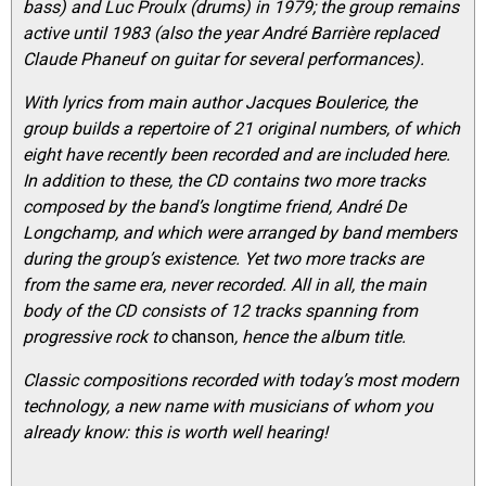
bass) and Luc Proulx (drums) in 1979; the group remains
active until 1983 (also the year André Barrière replaced
Claude Phaneuf on guitar for several performances).
With lyrics from main author Jacques Boulerice, the
group builds a repertoire of 21 original numbers, of which
eight have recently been recorded and are included here.
In addition to these, the CD contains two more tracks
composed by the band’s longtime friend, André De
Longchamp, and which were arranged by band members
during the group’s existence. Yet two more tracks are
from the same era, never recorded. All in all, the main
body of the CD consists of 12 tracks spanning from
progressive rock to
chanson
, hence the album title.
Classic compositions recorded with today’s most modern
technology, a new name with musicians of whom you
already know: this is worth well hearing!