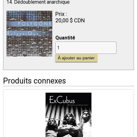
14. Dédoublement anarchique
Prix :
20,00 $ CDN
Quantité
Produits connexes