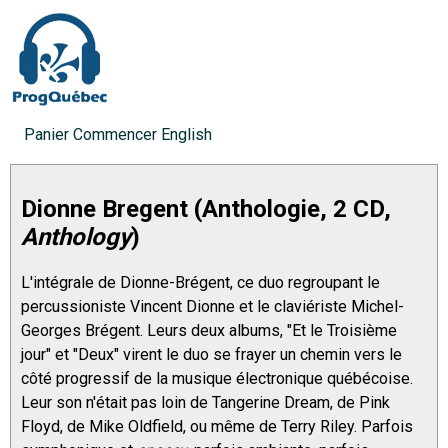
Panier
Commencer
English
Dionne Bregent (Anthologie, 2 CD,
Anthology
)
L'intégrale de Dionne-Brégent, ce duo regroupant le
percussioniste Vincent Dionne et le claviériste Michel-
Georges Brégent. Leurs deux albums, "Et le Troisième
jour" et "Deux" virent le duo se frayer un chemin vers le
côté progressif de la musique électronique québécoise.
Leur son n'était pas loin de Tangerine Dream, de Pink
Floyd, de Mike Oldfield, ou même de Terry Riley. Parfois