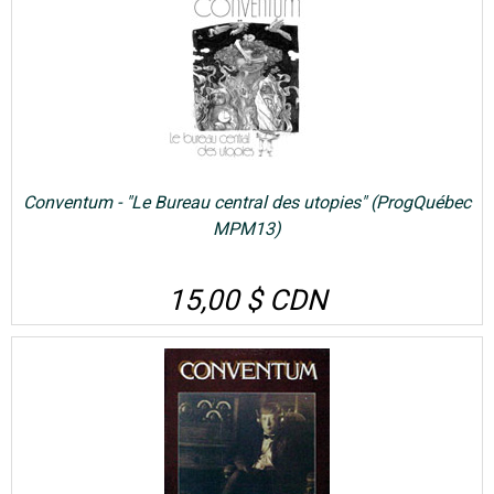
Conventum - "Le Bureau central des utopies" (ProgQuébec
MPM13)
15,00 $ CDN