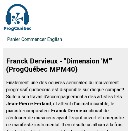
Panier
Commencer
English
Franck Dervieux - "Dimension 'M'"
(ProgQuébec MPM40)
Finalement, une des oeuvres séminales du mouvement
progressif québécois est disponible sur disque compact!
Suite à son travail d'accompagnement à des artistes tels
Jean-Pierre Ferland
, et atteint d'un mal incurable, le
pianiste-compositeur
Franck Dervieux
choisit de
s'entourer de musiciens ayant l'esprit ouvert et enregistre
ce manifeste instrumental. Il en résulte un album à la fois