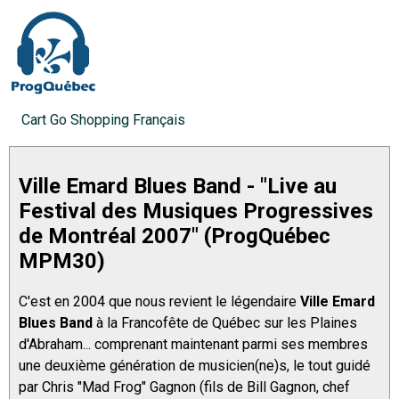
Cart
Go Shopping
Français
Ville Emard Blues Band - "Live au
Festival des Musiques Progressives
de Montréal 2007" (ProgQuébec
MPM30)
C'est en 2004 que nous revient le légendaire
Ville Emard
Blues Band
à la Francofête de Québec sur les Plaines
d'Abraham... comprenant maintenant parmi ses membres
une deuxième génération de musicien(ne)s, le tout guidé
par Chris "Mad Frog" Gagnon (fils de Bill Gagnon, chef